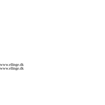
www.ellinge.dk
www.ellinge.dk