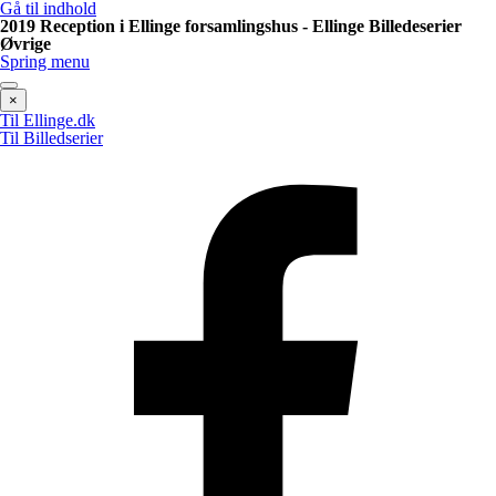
Gå til indhold
2019 Reception i Ellinge forsamlingshus - Ellinge Billedeserier
Øvrige
Spring menu
×
Til Ellinge.dk
Til Billedserier