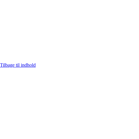
Tilbage til indhold